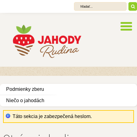
Podmienky zberu
Niečo o jahodách
Táto sekcia je zabezpečená heslom.